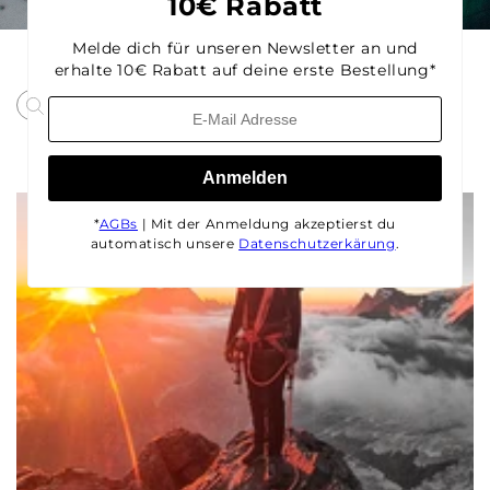
10€ Rabatt
Melde dich für unseren Newsletter an und
erhalte 10€ Rabatt auf deine erste Bestellung*
Anmelden
*
AGBs
| Mit der Anmeldung akzeptierst du
automatisch unsere
Datenschutzerkärung
.