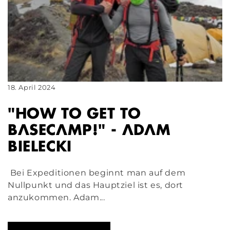
18. April 2024
"HOW TO GET TO
BASECAMP!" - ADAM
BIELECKI
Bei Expeditionen beginnt man auf dem
Nullpunkt und das Hauptziel ist es, dort
anzukommen. Adam...