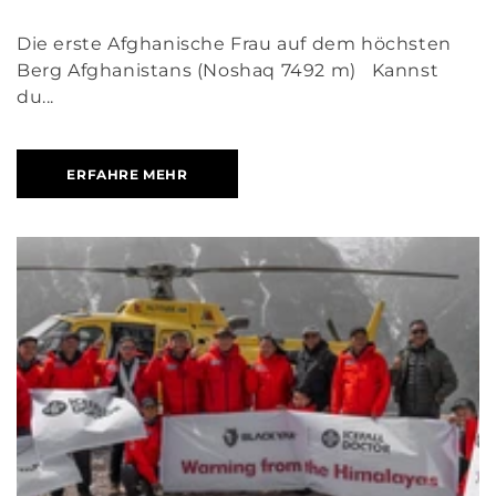
Die erste Afghanische Frau auf dem höchsten
Berg Afghanistans (Noshaq 7492 m) Kannst
du...
ERFAHRE MEHR