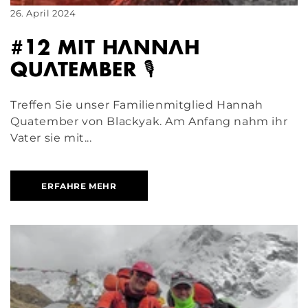
26. April 2024
#12 MIT HANNAH
QUATEMBER 🎙️
Treffen Sie unser Familienmitglied Hannah
Quatember von Blackyak. Am Anfang nahm ihr
Vater sie mit...
ERFAHRE MEHR