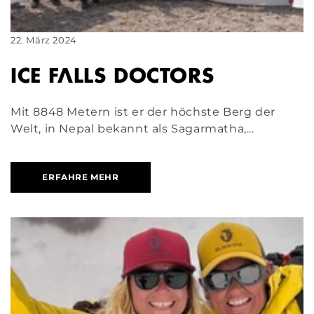
22. März 2024
ICE FALLS DOCTORS
Mit 8848 Metern ist er der höchste Berg der
Welt, in Nepal bekannt als Sagarmatha,...
ERFAHRE MEHR