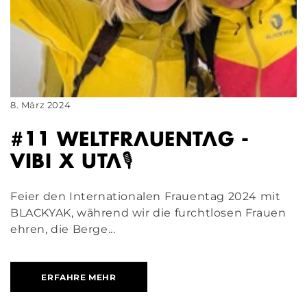
8. März 2024
#11 WELTFRAUENTAG -
VIBI X UTA🎙️
Feier den Internationalen Frauentag 2024 mit
BLACKYAK, während wir die furchtlosen Frauen
ehren, die Berge...
ERFAHRE MEHR