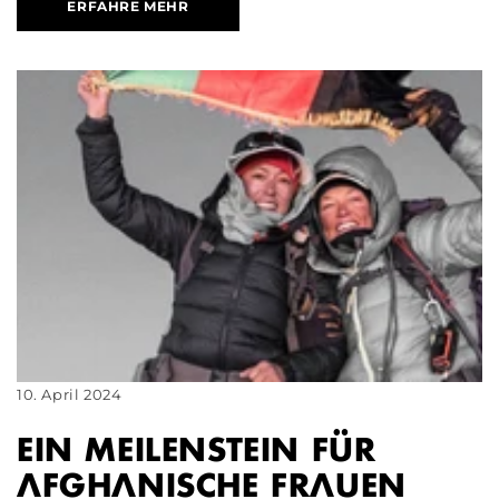
ERFAHRE MEHR
10. April 2024
EIN MEILENSTEIN FÜR
AFGHANISCHE FRAUEN